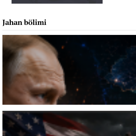
Jahan bölimi