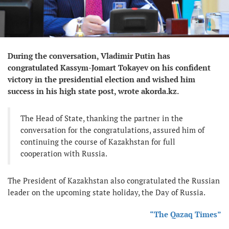
During the conversation, Vladimir Putin has
congratulated Kassym-Jomart Tokayev on his confident
victory in the presidential election and wished him
success in his high state post, wrote akorda.kz.
The Head of State, thanking the partner in the
conversation for the congratulations, assured him of
continuing the course of Kazakhstan for full
cooperation with Russia.
The President of Kazakhstan also congratulated the Russian
leader on the upcoming state holiday, the Day of Russia.
“The Qazaq Times”