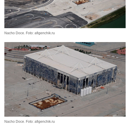
Nacho Doce. Foto: afigenchik.ru
Nacho Doce. Foto: afigenchik.ru