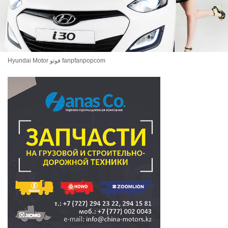
Hyundai Motor فوتو fanpfanpopcom