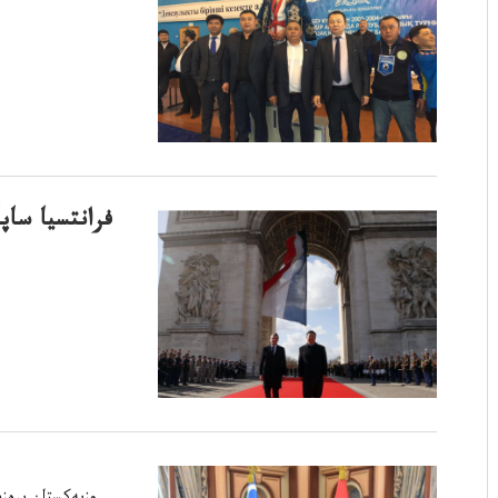
فرانتسيا ساپ