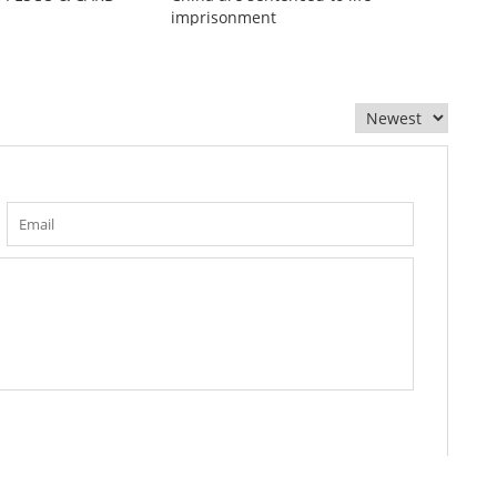
imprisonment