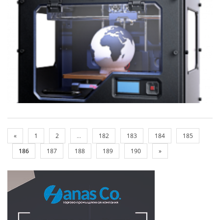
«
1
2
...
182
183
184
185
186
187
188
189
190
»