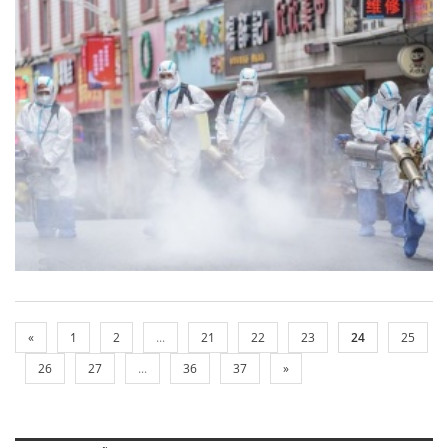
«
1
2
...
21
22
23
24
25
26
27
...
36
37
»