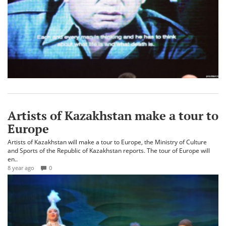
Artists of Kazakhstan make a tour to
Europe
Artists of Kazakhstan will make a tour to Europe, the Ministry of Culture
and Sports of the Republic of Kazakhstan reports. The tour of Europe will
en..
8 year ago
0