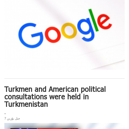
Turkmen and American political
consultations were held in
Turkmenistan
..
7 جىل بۇرىن