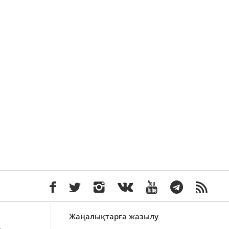
Жаңалықтарға жазылу