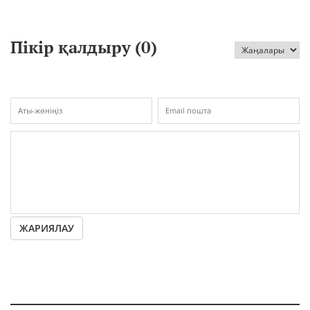
Пікір қалдыру (
0
)
ЖАРИЯЛАУ