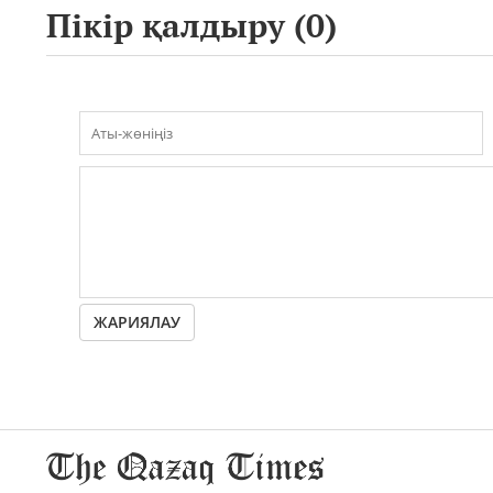
Пікір қалдыру (
0
)
ЖАРИЯЛАУ