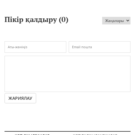
Пікір қалдыру (
0
)
ЖАРИЯЛАУ