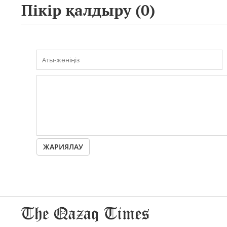
Пікір қалдыру (
0
)
ЖАРИЯЛАУ