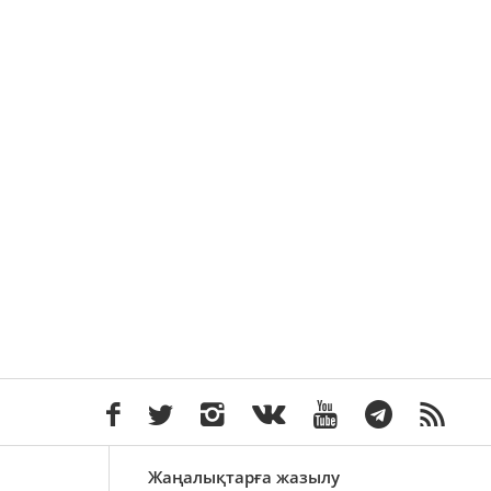
Жаңалықтарға жазылу