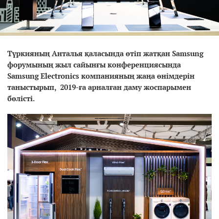
Түркияның Анталья қаласында өтіп жатқан Samsung
форумының жыл сайынғы конференциясында
Samsung Electronics компанияның жаңа өнімдерін
таныстырып, 2019-ға арналған даму жоспарымен
бөлісті.