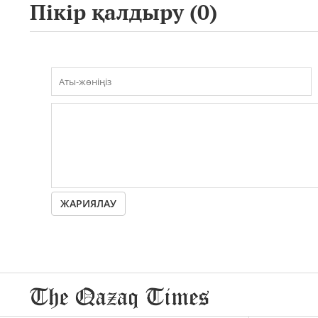
Пікір қалдыру (
0
)
ЖАРИЯЛАУ