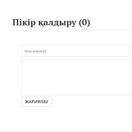
Пікір қалдыру (
0
)
ЖАРИЯЛАУ