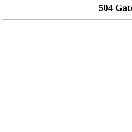
504 Gat