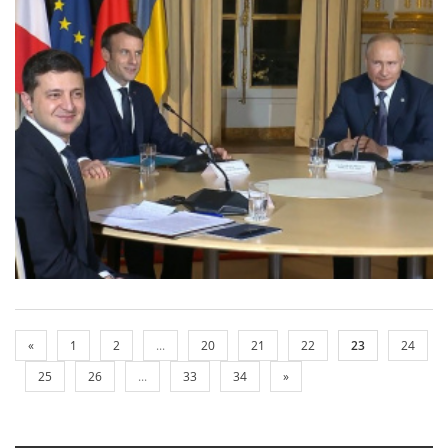
«
1
2
...
20
21
22
23
24
25
26
...
33
34
»