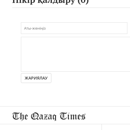
ЖАРИЯЛАУ