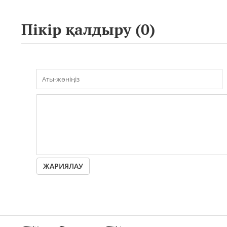
Пікір қалдыру (
0
)
ЖАРИЯЛАУ