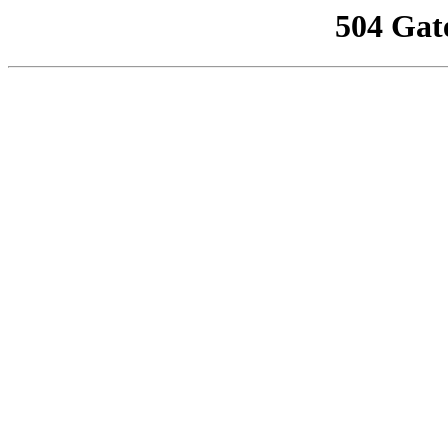
504 Gat